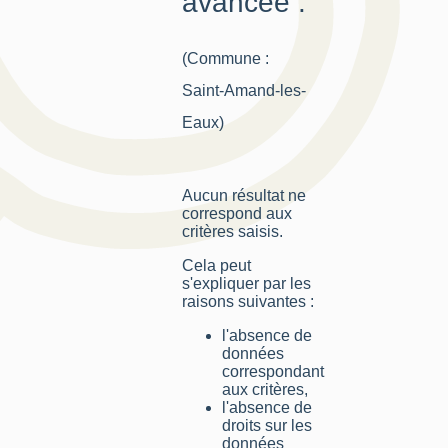
avancée :
(Commune :
Saint-Amand-les-
Eaux)
Aucun résultat ne
correspond aux
critères saisis.
Cela peut
s'expliquer par les
raisons suivantes :
l'absence de
données
correspondant
aux critères,
l'absence de
droits sur les
données