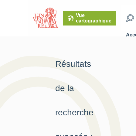
Vue
cartographique
Accé
Résultats
de la
recherche