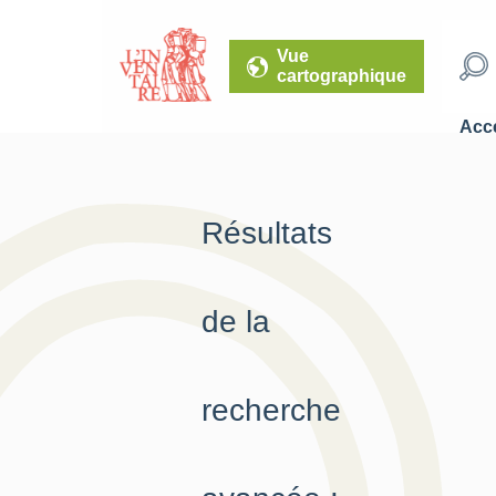
Vue
cartographique
Accé
Résultats
de la
recherche