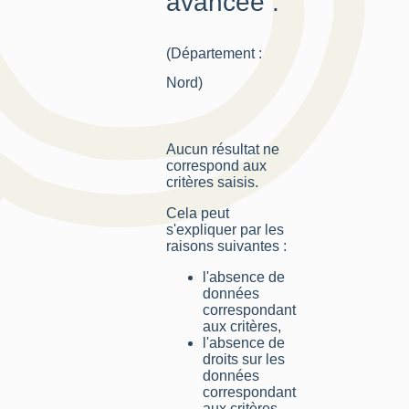
avancée :
(Département :
Nord)
Aucun résultat ne
correspond aux
critères saisis.
Cela peut
s'expliquer par les
raisons suivantes :
l'absence de
données
correspondant
aux critères,
l'absence de
droits sur les
données
correspondant
aux critères,