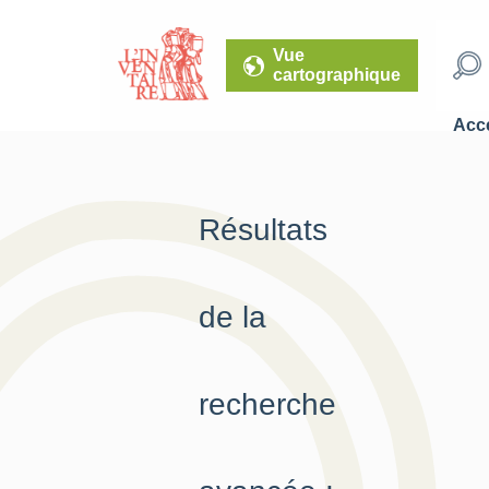
Vue
cartographique
Accé
Résultats
de la
recherche