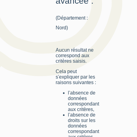
avancée :
(Département :
Nord)
Aucun résultat ne
correspond aux
critères saisis.
Cela peut
s'expliquer par les
raisons suivantes :
l'absence de
données
correspondant
aux critères,
l'absence de
droits sur les
données
correspondant
aux critères,