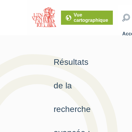
Vue
cartographique
Accé
Résultats
de la
recherche