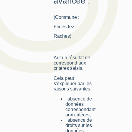
avancée :
(Commune :
Flines-lez-
Raches)
Aucun résultat ne
correspond aux
critères saisis.
Cela peut
s'expliquer par les
raisons suivantes :
l'absence de
données
correspondant
aux critères,
l'absence de
droits sur les
données